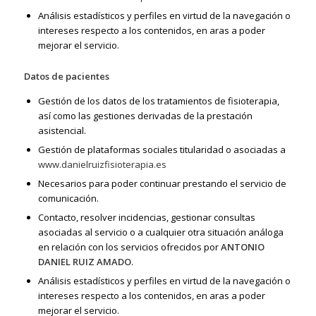
Análisis estadísticos y perfiles en virtud de la navegación o
intereses respecto a los contenidos, en aras a poder
mejorar el servicio.
Datos de pacientes
Gestión de los datos de los tratamientos de fisioterapia,
así como las gestiones derivadas de la prestación
asistencial.
Gestión de plataformas sociales titularidad o asociadas a
www.danielruizfisioterapia.es
Necesarios para poder continuar prestando el servicio de
comunicación.
Contacto, resolver incidencias, gestionar consultas
asociadas al servicio o a cualquier otra situación análoga
en relación con los servicios ofrecidos por
ANTONIO
DANIEL RUIZ AMADO
.
Análisis estadísticos y perfiles en virtud de la navegación o
intereses respecto a los contenidos, en aras a poder
mejorar el servicio.