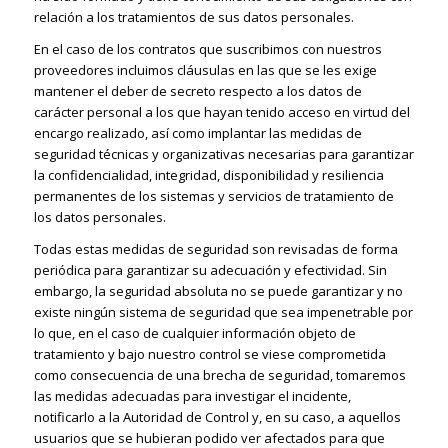
relación a los tratamientos de sus datos personales.
En el caso de los contratos que suscribimos con nuestros
proveedores incluimos cláusulas en las que se les exige
mantener el deber de secreto respecto a los datos de
carácter personal a los que hayan tenido acceso en virtud del
encargo realizado, así como implantar las medidas de
seguridad técnicas y organizativas necesarias para garantizar
la confidencialidad, integridad, disponibilidad y resiliencia
permanentes de los sistemas y servicios de tratamiento de
los datos personales.
Todas estas medidas de seguridad son revisadas de forma
periódica para garantizar su adecuación y efectividad. Sin
embargo, la seguridad absoluta no se puede garantizar y no
existe ningún sistema de seguridad que sea impenetrable por
lo que, en el caso de cualquier información objeto de
tratamiento y bajo nuestro control se viese comprometida
como consecuencia de una brecha de seguridad, tomaremos
las medidas adecuadas para investigar el incidente,
notificarlo a la Autoridad de Control y, en su caso, a aquellos
usuarios que se hubieran podido ver afectados para que