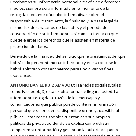
Recabamos su información personal a través de diferentes
medios, siempre será informado en el momento de la
recogida mediante cláusulas informativas sobre el
responsable del tratamiento, la finalidad y la base legal del
mismo, los destinatarios de los datos y el periodo de
conservación de su información, así como la forma en que
puede ejercer los derechos que le asisten en materia de
protección de datos.
Derivado de la finalidad del servicio que le prestamos, del que
habrá sido pertinentemente informado y en su caso, se le
habrá solicitado consentimiento para uno o varios fines
específicos.
ANTONIO DANIEL RUIZ AMADO
utiliza redes sociales, tales
como: Facebook, X, esta es otra forma de llegar a usted. La
información recogida a través de los mensajes y
comunicaciones que publica puede contener información
personal que se encuentra disponible online y accesible al
público. Estas redes sociales cuentan con sus propias
políticas de privacidad donde se explica cómo utilizan,
comparten su información y gestionan la publicidad, por lo
que
ANTONIO DANIEL RUIZ AMADO
le recomienda que las