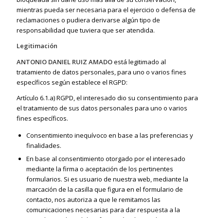
mientras pueda ser necesaria para el ejercicio o defensa de
reclamaciones o pudiera derivarse algún tipo de
responsabilidad que tuviera que ser atendida.
Legitimación
ANTONIO DANIEL RUIZ AMADO
está legitimado al
tratamiento de datos personales, para uno o varios fines
específicos según establece el RGPD:
Artículo 6.1.a) RGPD, el interesado dio su consentimiento para
el tratamiento de sus datos personales para uno o varios
fines específicos.
Consentimiento inequívoco en base a las preferencias y
finalidades.
En base al consentimiento otorgado por el interesado
mediante la firma o aceptación de los pertinentes
formularios. Si es usuario de nuestra web, mediante la
marcación de la casilla que figura en el formulario de
contacto, nos autoriza a que le remitamos las
comunicaciones necesarias para dar respuesta a la