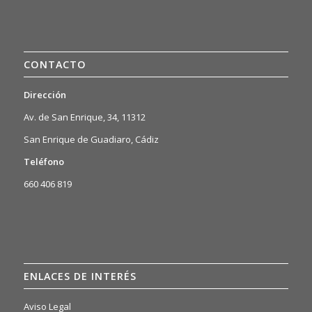
CONTACTO
Dirección
Av. de San Enrique, 34, 11312
San Enrique de Guadiaro, Cádiz
Teléfono
660 406 819
ENLACES DE INTERÉS
Aviso Legal