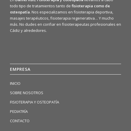
todo tipo de tratamientos tanto de
fisioterapia como de
osteopatía
. Nos especializamos en fisioterapia deportiva,
masajes terapéuticos, fisioterapia regenerativa… Y mucho
más. No dudes en confiar en fisioterapeutas profesionales en
Cádiz y alrededores.
EMPRESA
INICIO
SOBRE NOSOTROS
FISIOTERAPIA Y OSTEOPATÍA
PEDIATRÍA
CONTACTO