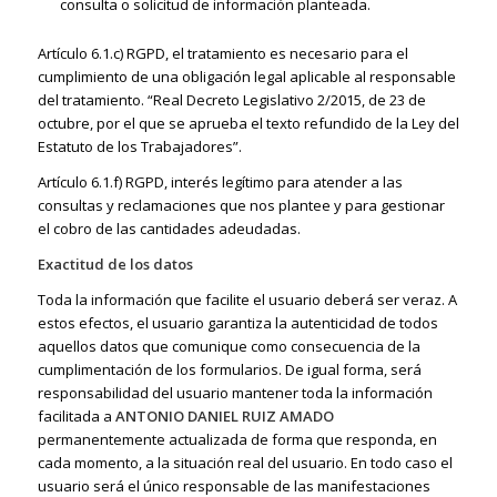
consulta o solicitud de información planteada.
Artículo 6.1.c) RGPD, el tratamiento es necesario para el
cumplimiento de una obligación legal aplicable al responsable
del tratamiento. “Real Decreto Legislativo 2/2015, de 23 de
octubre, por el que se aprueba el texto refundido de la Ley del
Estatuto de los Trabajadores”.
Artículo 6.1.f) RGPD, interés legítimo para atender a las
consultas y reclamaciones que nos plantee y para gestionar
el cobro de las cantidades adeudadas.
Exactitud de los datos
Toda la información que facilite el usuario deberá ser veraz. A
estos efectos, el usuario garantiza la autenticidad de todos
aquellos datos que comunique como consecuencia de la
cumplimentación de los formularios. De igual forma, será
responsabilidad del usuario mantener toda la información
facilitada a
ANTONIO DANIEL RUIZ AMADO
permanentemente actualizada de forma que responda, en
cada momento, a la situación real del usuario. En todo caso el
usuario será el único responsable de las manifestaciones