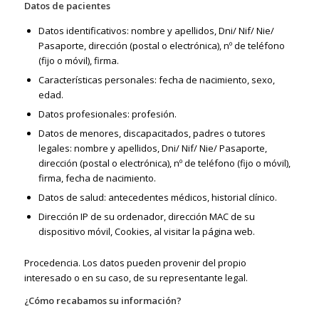
Datos de pacientes
Datos identificativos: nombre y apellidos, Dni/ Nif/ Nie/
Pasaporte, dirección (postal o electrónica), nº de teléfono
(fijo o móvil), firma.
Características personales: fecha de nacimiento, sexo,
edad.
Datos profesionales: profesión.
Datos de menores, discapacitados, padres o tutores
legales: nombre y apellidos, Dni/ Nif/ Nie/ Pasaporte,
dirección (postal o electrónica), nº de teléfono (fijo o móvil),
firma, fecha de nacimiento.
Datos de salud: antecedentes médicos, historial clínico.
Dirección IP de su ordenador, dirección MAC de su
dispositivo móvil, Cookies, al visitar la página web.
Procedencia. Los datos pueden provenir del propio
interesado o en su caso, de su representante legal.
¿Cómo recabamos su información?