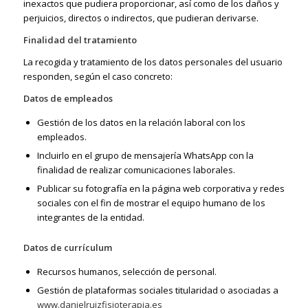
inexactos que pudiera proporcionar, así como de los daños y
perjuicios, directos o indirectos, que pudieran derivarse.
Finalidad del tratamiento
La recogida y tratamiento de los datos personales del usuario
responden, según el caso concreto:
Datos de empleados
Gestión de los datos en la relación laboral con los
empleados.
Incluirlo en el grupo de mensajería WhatsApp con la
finalidad de realizar comunicaciones laborales.
Publicar su fotografía en la página web corporativa y redes
sociales con el fin de mostrar el equipo humano de los
integrantes de la entidad.
Datos de currículum
Recursos humanos, selección de personal.
Gestión de plataformas sociales titularidad o asociadas a
www.danielruizfisioterapia.es