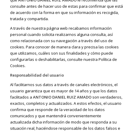
consulte antes de hacer uso de estas para confirmar que está
de acuerdo con la forma en que su información es recogida,
tratada y compartida.
A través de nuestra página web recabamos información
personal cuando solicita realizarnos alguna consulta, así
como relacionada con su navegación a través del uso de
cookies. Para conocer de manera clara y precisa las cookies
que utilizamos, cuáles son sus finalidades y cómo puede
configurarlas o deshabilitarlas, consulte nuestra Política de
Cookies.
Responsabilidad del usuario
Al facilitarnos sus datos a través de canales electrónicos, el
usuario garantiza que es mayor de 14 años y que los datos
facilitados a
ANTONIO DANIEL RUIZ AMADO
son verdaderos,
exactos, completos y actualizados. A estos efectos, el usuario
confirma que responde de la veracidad de los datos
comunicados y que mantendrá convenientemente
actualizada dicha información de modo que responda a su
situación real, haciéndose responsable de los datos falsos e