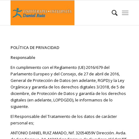
POLÍTICA DE PRIVACIDAD
Responsable
En cumplimiento con el Reglamento (UE) 2016/679 del
Parlamento Europeo y del Consejo, de 27 de abril de 2016,
General de Protección de Datos (en adelante, RGPD) y la Ley
Orgánica y garantía de los derechos digitales 3/2018, de 5 de
diciembre, de Protección de Datos y garantía de los derechos
digitales (en adelante, LOPDGDD), le informamos de lo
siguiente.
El Responsable del Tratamiento de los datos de carácter
personal es;
ANTONIO DANIEL RUIZ AMADO, Nif. 32054059V Dirección. Avda.