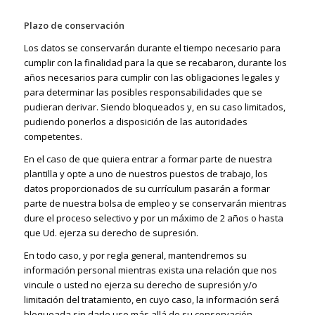
Plazo de conservación
Los datos se conservarán durante el tiempo necesario para
cumplir con la finalidad para la que se recabaron, durante los
años necesarios para cumplir con las obligaciones legales y
para determinar las posibles responsabilidades que se
pudieran derivar. Siendo bloqueados y, en su caso limitados,
pudiendo ponerlos a disposición de las autoridades
competentes.
En el caso de que quiera entrar a formar parte de nuestra
plantilla y opte a uno de nuestros puestos de trabajo, los
datos proporcionados de su currículum pasarán a formar
parte de nuestra bolsa de empleo y se conservarán mientras
dure el proceso selectivo y por un máximo de 2 años o hasta
que Ud. ejerza su derecho de supresión.
En todo caso, y por regla general, mantendremos su
información personal mientras exista una relación que nos
vincule o usted no ejerza su derecho de supresión y/o
limitación del tratamiento, en cuyo caso, la información será
bloqueada sin darle uso más allá de su conservación,