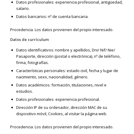
Datos profesionales: experiencia profesional, antigüedad,
salario.
Datos bancarios: nº de cuenta bancaria.
Procedencia. Los datos provienen del propio interesado.
Datos de currículum
Datos identificativos: nombre y apellidos, Dni/ Nif/ Nie/
Pasaporte, dirección (postal o electrónica), nº de teléfono,
firma, fotografías.
Características personales: estado civil, fecha y lugar de
nacimiento, sexo, nacionalidad, género.
Datos académicos: formación, titulaciones, nivel e
estudios.
Datos profesionales: experiencia profesional.
Dirección IP de su ordenador, dirección MAC de su
dispositivo móvil, Cookies, al visitar la página web.
Procedencia. Los datos provienen del propio interesado.