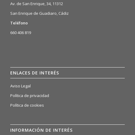
Av. de San Enrique, 34, 11312
San Enrique de Guadiaro, Cádiz
Teléfono
660 406 819
ENLACES DE INTERÉS
Aviso Legal
Política de privacidad
Política de cookies
INFORMACIÓN DE INTERÉS