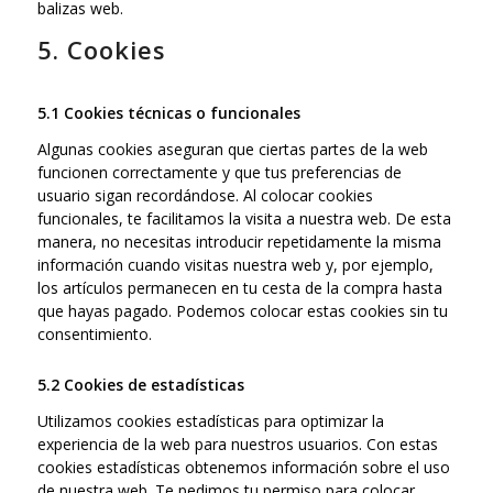
balizas web.
5. Cookies
5.1 Cookies técnicas o funcionales
Algunas cookies aseguran que ciertas partes de la web
funcionen correctamente y que tus preferencias de
usuario sigan recordándose. Al colocar cookies
funcionales, te facilitamos la visita a nuestra web. De esta
manera, no necesitas introducir repetidamente la misma
información cuando visitas nuestra web y, por ejemplo,
los artículos permanecen en tu cesta de la compra hasta
que hayas pagado. Podemos colocar estas cookies sin tu
consentimiento.
5.2 Cookies de estadísticas
Utilizamos cookies estadísticas para optimizar la
experiencia de la web para nuestros usuarios. Con estas
cookies estadísticas obtenemos información sobre el uso
de nuestra web. Te pedimos tu permiso para colocar