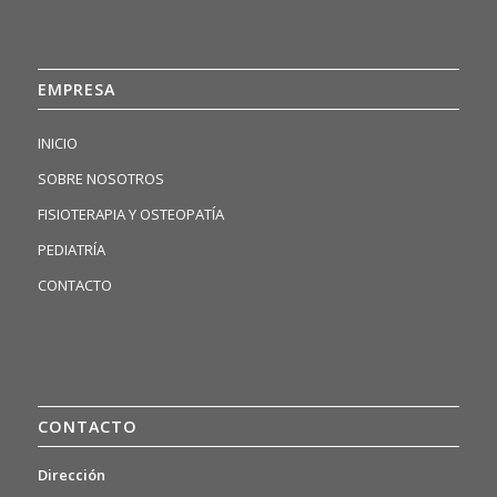
EMPRESA
INICIO
SOBRE NOSOTROS
FISIOTERAPIA Y OSTEOPATÍA
PEDIATRÍA
CONTACTO
CONTACTO
Dirección