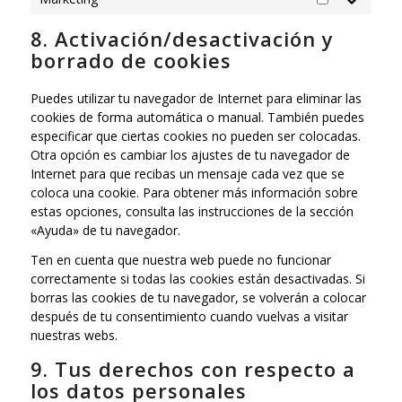
Marketing
8. Activación/desactivación y
borrado de cookies
Puedes utilizar tu navegador de Internet para eliminar las
cookies de forma automática o manual. También puedes
especificar que ciertas cookies no pueden ser colocadas.
Otra opción es cambiar los ajustes de tu navegador de
Internet para que recibas un mensaje cada vez que se
coloca una cookie. Para obtener más información sobre
estas opciones, consulta las instrucciones de la sección
«Ayuda» de tu navegador.
Ten en cuenta que nuestra web puede no funcionar
correctamente si todas las cookies están desactivadas. Si
borras las cookies de tu navegador, se volverán a colocar
después de tu consentimiento cuando vuelvas a visitar
nuestras webs.
9. Tus derechos con respecto a
los datos personales