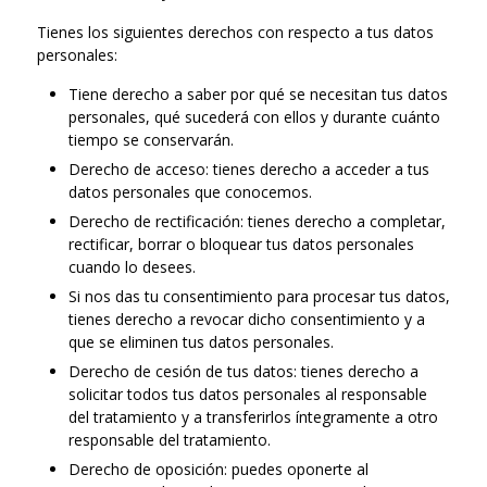
Tienes los siguientes derechos con respecto a tus datos
personales:
Tiene derecho a saber por qué se necesitan tus datos
personales, qué sucederá con ellos y durante cuánto
tiempo se conservarán.
Derecho de acceso: tienes derecho a acceder a tus
datos personales que conocemos.
Derecho de rectificación: tienes derecho a completar,
rectificar, borrar o bloquear tus datos personales
cuando lo desees.
Si nos das tu consentimiento para procesar tus datos,
tienes derecho a revocar dicho consentimiento y a
que se eliminen tus datos personales.
Derecho de cesión de tus datos: tienes derecho a
solicitar todos tus datos personales al responsable
del tratamiento y a transferirlos íntegramente a otro
responsable del tratamiento.
Derecho de oposición: puedes oponerte al