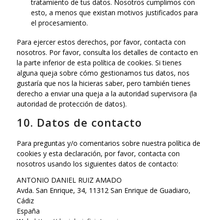
tratamiento de tus datos. Nosotros cumplimos con
esto, a menos que existan motivos justificados para
el procesamiento.
Para ejercer estos derechos, por favor, contacta con
nosotros. Por favor, consulta los detalles de contacto en
la parte inferior de esta política de cookies. Si tienes
alguna queja sobre cómo gestionamos tus datos, nos
gustaría que nos la hicieras saber, pero también tienes
derecho a enviar una queja a la autoridad supervisora (la
autoridad de protección de datos).
10. Datos de contacto
Para preguntas y/o comentarios sobre nuestra política de
cookies y esta declaración, por favor, contacta con
nosotros usando los siguientes datos de contacto:
ANTONIO DANIEL RUIZ AMADO
Avda. San Enrique, 34, 11312 San Enrique de Guadiaro,
Cádiz
España