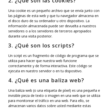
2. ¿Qué son las cookies?
Una cookie es un pequeño archivo que se envía junto con
las páginas de esta web y que tu navegador almacena en
el disco duro de su ordenador u otro dispositivo. La
información almacenada puede ser devuelta a nuestros
servidores o a los servidores de terceros apropiados
durante una visita posterior.
3. ¿Qué son los scripts?
Un script es un fragmento de código de programa que se
utiliza para hacer que nuestra web funcione
correctamente y de forma interactiva. Este código se
ejecuta en nuestro servidor o en tu dispositivo.
4. ¿Qué es una baliza web?
Una baliza web (o una etiqueta de píxel) es una pequeña e
invisible pieza de texto o imagen en una web que se utiliza
para monitorear el tráfico en una web. Para ello, se
almacenan varios datos sobre usted mediante estas