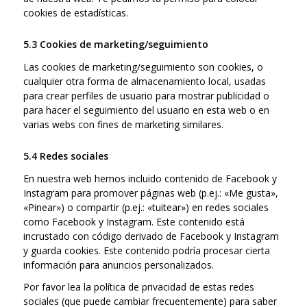
cookies de estadísticas.
5.3 Cookies de marketing/seguimiento
Las cookies de marketing/seguimiento son cookies, o
cualquier otra forma de almacenamiento local, usadas
para crear perfiles de usuario para mostrar publicidad o
para hacer el seguimiento del usuario en esta web o en
varias webs con fines de marketing similares.
5.4 Redes sociales
En nuestra web hemos incluido contenido de Facebook y
Instagram para promover páginas web (p.ej.: «Me gusta»,
«Pinear») o compartir (p.ej.: «tuitear») en redes sociales
como Facebook y Instagram. Este contenido está
incrustado con código derivado de Facebook y Instagram
y guarda cookies. Este contenido podría procesar cierta
información para anuncios personalizados.
Por favor lea la política de privacidad de estas redes
sociales (que puede cambiar frecuentemente) para saber