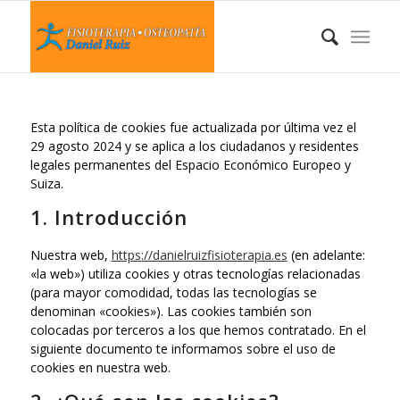
Esta política de cookies fue actualizada por última vez el
29 agosto 2024 y se aplica a los ciudadanos y residentes
legales permanentes del Espacio Económico Europeo y
Suiza.
1. Introducción
Nuestra web,
https://danielruizfisioterapia.es
(en adelante:
«la web») utiliza cookies y otras tecnologías relacionadas
(para mayor comodidad, todas las tecnologías se
denominan «cookies»). Las cookies también son
colocadas por terceros a los que hemos contratado. En el
siguiente documento te informamos sobre el uso de
cookies en nuestra web.