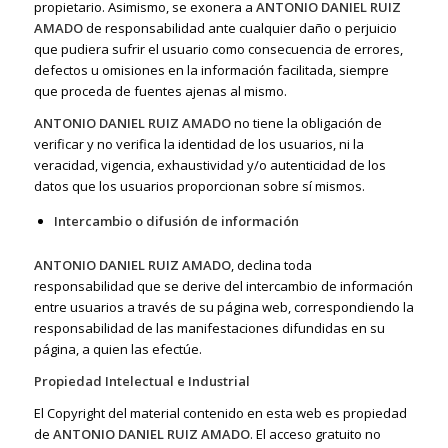
propietario. Asimismo, se exonera a
ANTONIO DANIEL RUIZ
AMADO
de responsabilidad ante cualquier daño o perjuicio
que pudiera sufrir el usuario como consecuencia de errores,
defectos u omisiones en la información facilitada, siempre
que proceda de fuentes ajenas al mismo.
ANTONIO DANIEL RUIZ AMADO
no tiene la obligación de
verificar y no verifica la identidad de los usuarios, ni la
veracidad, vigencia, exhaustividad y/o autenticidad de los
datos que los usuarios proporcionan sobre sí mismos.
Intercambio o difusión de información
ANTONIO DANIEL RUIZ AMADO
, declina toda
responsabilidad que se derive del intercambio de información
entre usuarios a través de su página web, correspondiendo la
responsabilidad de las manifestaciones difundidas en su
página, a quien las efectúe.
Propiedad Intelectual e Industrial
El Copyright del material contenido en esta web es propiedad
de
ANTONIO DANIEL RUIZ AMADO
. El acceso gratuito no