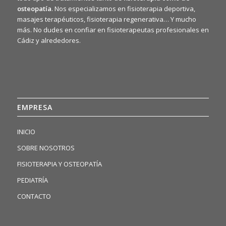
osteopatía
. Nos especializamos en fisioterapia deportiva,
masajes terapéuticos, fisioterapia regenerativa… Y mucho
más. No dudes en confiar en fisioterapeutas profesionales en
Cádiz y alrededores.
EMPRESA
INICIO
SOBRE NOSOTROS
FISIOTERAPIA Y OSTEOPATÍA
PEDIATRÍA
CONTACTO