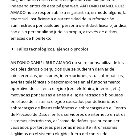
independientes de esta página web.
ANTONIO DANIEL RUIZ
AMADO
no se responsabiliza ni garantiza, en modo alguno, la
exactitud, insuficiencia o autenticidad de la información
suministrada por cualquier persona o entidad, física o jurídica,
con o sin personalidad jurídica propia, a través de dichos
enlaces de hipertexto.
Fallos tecnológicos, ajenos o propios
ANTONIO DANIEL RUIZ AMADO
no se responsabiliza de los
posibles daños o perjuicios que se pudieran derivar de
interferencias, omisiones, interrupciones, virus informáticos,
averías telefónicas o desconexiones en el funcionamiento
operativo del sistema elegido (red telefónica, internet, etc.)
motivadas por causas ajenas a ella; de retrasos o bloqueos
en el uso del sistema elegido causados por deficiencias o
sobrecargas de líneas telefónicas o sobrecargas en el Centro
de Proceso de Datos, en los servidores de internet o en otros
sistemas electrónicos, así como de daños que puedan ser
causados por terceras personas mediante intromisiones
ilegítimas en el sistema elegido, fuera del control del