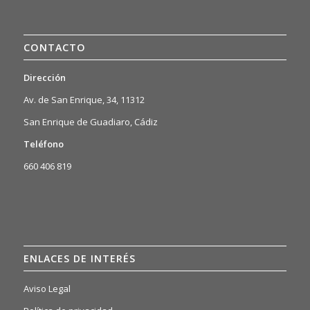
CONTACTO
Dirección
Av. de San Enrique, 34, 11312
San Enrique de Guadiaro, Cádiz
Teléfono
660 406 819
ENLACES DE INTERÉS
Aviso Legal