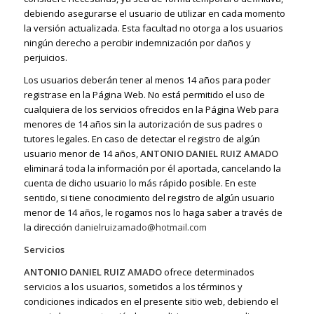
debiendo asegurarse el usuario de utilizar en cada momento
la versión actualizada. Esta facultad no otorga a los usuarios
ningún derecho a percibir indemnización por daños y
perjuicios.
Los usuarios deberán tener al menos 14 años para poder
registrase en la Página Web. No está permitido el uso de
cualquiera de los servicios ofrecidos en la Página Web para
menores de 14 años sin la autorización de sus padres o
tutores legales. En caso de detectar el registro de algún
usuario menor de 14 años,
ANTONIO DANIEL RUIZ AMADO
eliminará toda la información por él aportada, cancelando la
cuenta de dicho usuario lo más rápido posible. En este
sentido, si tiene conocimiento del registro de algún usuario
menor de 14 años, le rogamos nos lo haga saber a través de
la dirección
danielruizamado@hotmail.com
Servicios
ANTONIO DANIEL RUIZ AMADO
ofrece determinados
servicios a los usuarios, sometidos a los términos y
condiciones indicados en el presente sitio web, debiendo el